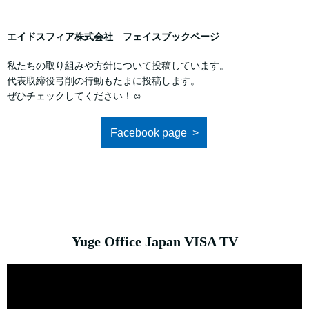
エイドスフィア株式会社 フェイスブックページ
私たちの取り組みや方針について投稿しています。
代表取締役弓削の行動もたまに投稿します。
ぜひチェックしてください！☺
Facebook page
Yuge Office Japan VISA TV