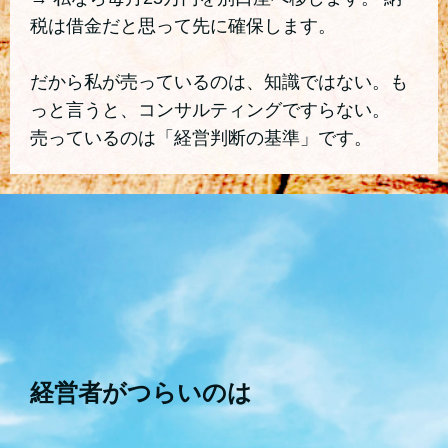
税は借金だと思って先に確保します。
だから私が売っているのは、知識ではない。も
っと言うと、コンサルティングですらない。
売っているのは「経営判断の基準」です。
経営者がつらいのは