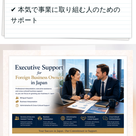
✔ 本気で事業に取り組む人のための
サポート