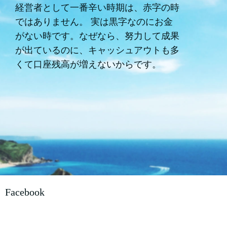
経営者として一番辛い時期は、赤字の時
ではありません。 実は黒字なのにお金
がない時です。なぜなら、努力して成果
が出ているのに、キャッシュアウトも多
くて口座残高が増えないからです。
Facebook