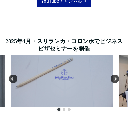
YouTubeチャンネル
2025年4月・スリランカ・コロンボでビジネス
ビザセミナーを開催