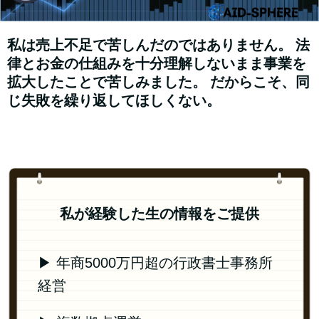
私は売上不足で苦しんだのではありません。 法
律とお金の仕組みを十分理解しないまま事業を
拡大したことで苦しみました。 だからこそ、同
じ失敗を繰り返してほしくない。
私が経験した生の情報をご提供
▶ 年商5000万円超の行政書士事務所
経営