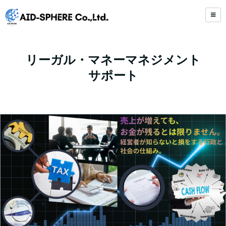
リーガル・マネーマネジメント
サポート