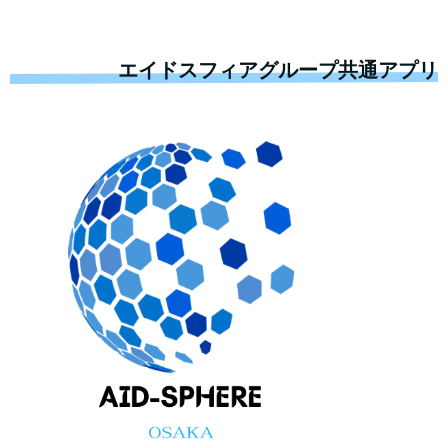
エイドスフィアグループ共通アプリ