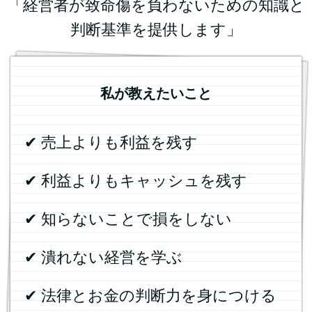
「経営者が致命傷を負わないための知識と
判断基準を提供します」
私が教えたいこと
✔ 売上よりも利益を残す
✔ 利益よりもキャッシュを残す
✔ 知らないことで損をしない
✔ 潰れない経営を学ぶ
✔ 法律とお金の判断力を身につける