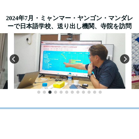
2024年7月・ミャンマー・ヤンゴン・マンダレ
ーで日本語学校、送り出し機関、寺院を訪問