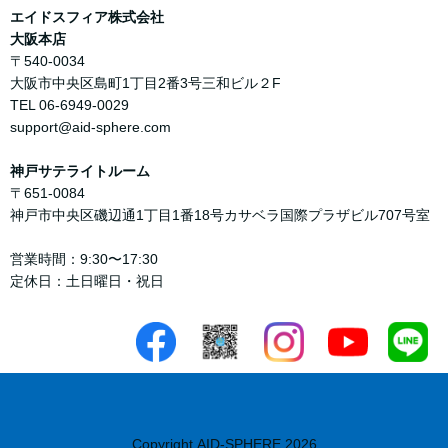
エイドスフィア株式会社
大阪本店
〒540-0034
大阪市中央区島町1丁目2番3号三和ビル２F
TEL 06-6949-0029
support@aid-sphere.com
神戸サテライトルーム
〒651-0084
神戸市中央区磯辺通1丁目1番18号カサベラ国際プラザビル707号室
営業時間：9:30〜17:30
定休日：土日曜日・祝日
Copyright AID-SPHERE 2026